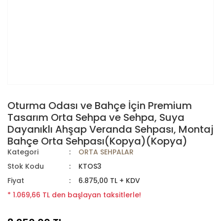
Oturma Odası ve Bahçe İçin Premium
Tasarım Orta Sehpa ve Sehpa, Suya
Dayanıklı Ahşap Veranda Sehpası, Montaj
Bahçe Orta Sehpası(Kopya)(Kopya)
Kategori
ORTA SEHPALAR
Stok Kodu
KTOS3
Fiyat
6.875,00 TL + KDV
* 1.069,66 TL den başlayan taksitlerle!