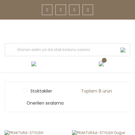
Stoktakiler
Toplam 8 ürün